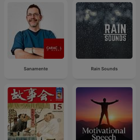
Sanamente
Rain Sounds