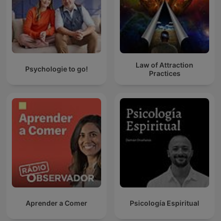
Law of Attraction
Psychologie to go!
Practices
Aprender a Comer
Psicología Espiritual