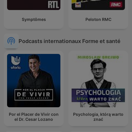
Symptômes
Peloton RMC
Podcasts internationaux Forme et santé
Por el Placer de Vivir con
Psychologia, którą warto
el Dr. Cesar Lozano
znać