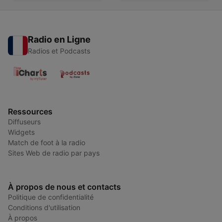
Radio en Ligne
Radios et Podcasts
Ressources
Diffuseurs
Widgets
Match de foot à la radio
Sites Web de radio par pays
À propos de nous et contacts
Politique de confidentialité
Conditions d'utilisation
À propos