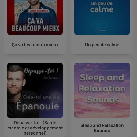
Ça va beaucoup mieux
Un peu de calme
Dépasse-toi ! (Santé
Sleep and Relaxation
mentale et développement
Sounds
personnel)