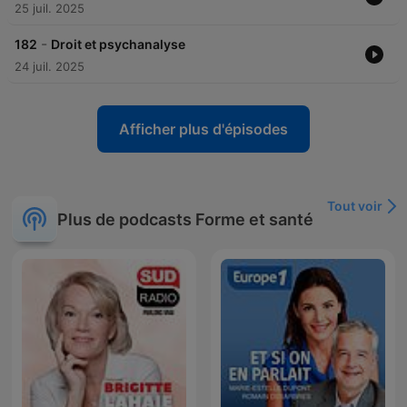
25 juil. 2025
-
182
Droit et psychanalyse
24 juil. 2025
Afficher plus d'épisodes
Tout voir
Plus de podcasts Forme et santé