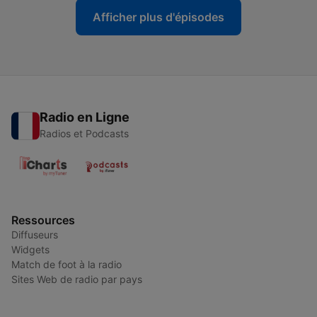
Afficher plus d'épisodes
Radio en Ligne
Radios et Podcasts
Ressources
Diffuseurs
Widgets
Match de foot à la radio
Sites Web de radio par pays