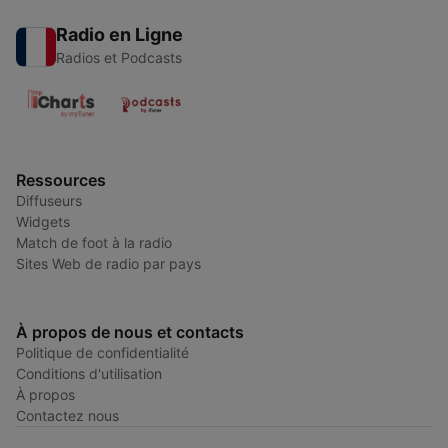
Radio en Ligne
Radios et Podcasts
Ressources
Diffuseurs
Widgets
Match de foot à la radio
Sites Web de radio par pays
À propos de nous et contacts
Politique de confidentialité
Conditions d'utilisation
À propos
Contactez nous