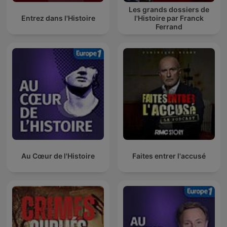
Les grands dossiers de
Entrez dans l'Histoire
l'Histoire par Franck
Ferrand
Au Cœur de l'Histoire
Faites entrer l'accusé