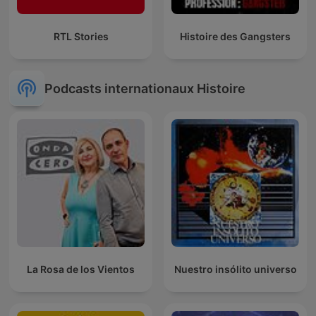
RTL Stories
Histoire des Gangsters
Podcasts internationaux Histoire
La Rosa de los Vientos
Nuestro insólito universo