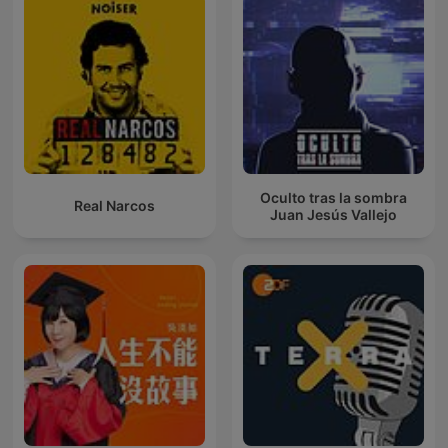
Oculto tras la sombra
Real Narcos
Juan Jesús Vallejo