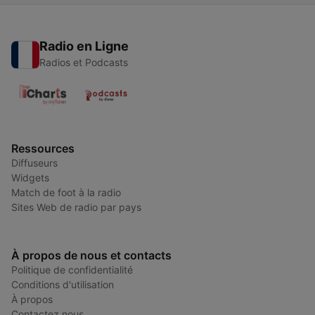
Radio en Ligne
Radios et Podcasts
Ressources
Diffuseurs
Widgets
Match de foot à la radio
Sites Web de radio par pays
À propos de nous et contacts
Politique de confidentialité
Conditions d'utilisation
À propos
Contactez nous