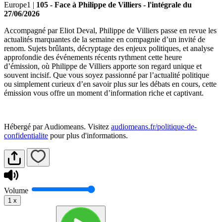
Europe1
|
105 - Face à Philippe de Villiers - l'intégrale du
27/06/2026
Accompagné par Eliot Deval, Philippe de Villiers passe en revue les
actualités marquantes de la semaine en compagnie d’un invité de
renom. Sujets brûlants, décryptage des enjeux politiques, et analyse
approfondie des événements récents rythment cette heure
d’émission, où Philippe de Villiers apporte son regard unique et
souvent incisif. Que vous soyez passionné par l’actualité politique
ou simplement curieux d’en savoir plus sur les débats en cours, cette
émission vous offre un moment d’information riche et captivant.
Hébergé par Audiomeans. Visitez
audiomeans.fr/politique-de-
confidentialite
pour plus d'informations.
Volume
1
x