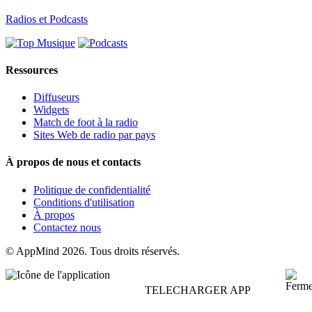
Radios et Podcasts
Ressources
Diffuseurs
Widgets
Match de foot à la radio
Sites Web de radio par pays
À propos de nous et contacts
Politique de confidentialité
Conditions d'utilisation
À propos
Contactez nous
© AppMind 2026. Tous droits réservés.
TELECHARGER APP