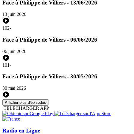
Face à Philippe de Villiers - 13/06/2026
13 juin 2026
102
-
Face à Philippe de Villiers - 06/06/2026
06 juin 2026
101
-
Face à Philippe de Villiers - 30/05/2026
30 mai 2026
Afficher plus d'épisodes
TELECHARGER APP
Radio en Ligne