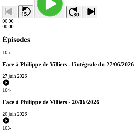
00:00
00:00
Épisodes
105
-
Face à Philippe de Villiers - l'intégrale du 27/06/2026
27 juin 2026
104
-
Face à Philippe de Villiers - 20/06/2026
20 juin 2026
103
-