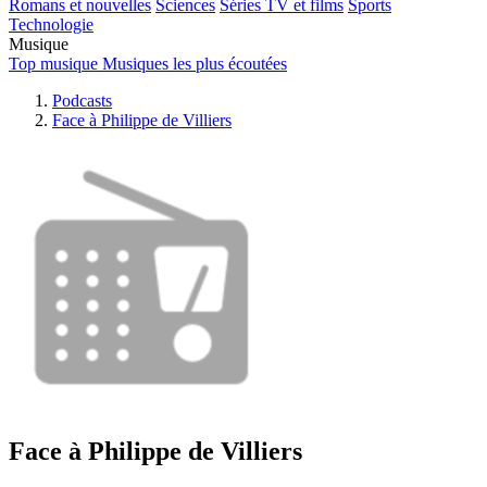
Romans et nouvelles
Sciences
Séries TV et films
Sports
Technologie
Musique
Top musique
Musiques les plus écoutées
Podcasts
Face à Philippe de Villiers
Face à Philippe de Villiers