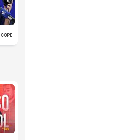
e COPE