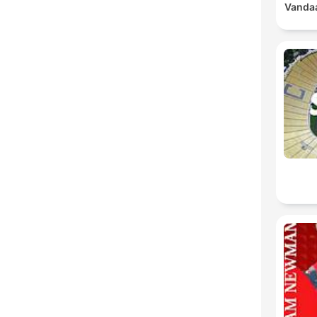
Vandaa