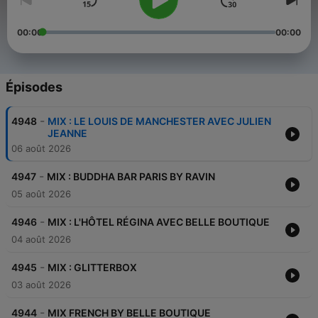
00:00
00:00
Épisodes
-
4948
MIX : LE LOUIS DE MANCHESTER AVEC JULIEN
JEANNE
06 août 2026
-
4947
MIX : BUDDHA BAR PARIS BY RAVIN
05 août 2026
-
4946
MIX : L'HÔTEL RÉGINA AVEC BELLE BOUTIQUE
04 août 2026
-
4945
MIX : GLITTERBOX
03 août 2026
-
4944
MIX FRENCH BY BELLE BOUTIQUE