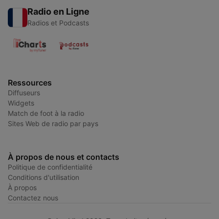
Radio en Ligne
Radios et Podcasts
Ressources
Diffuseurs
Widgets
Match de foot à la radio
Sites Web de radio par pays
À propos de nous et contacts
Politique de confidentialité
Conditions d'utilisation
À propos
Contactez nous