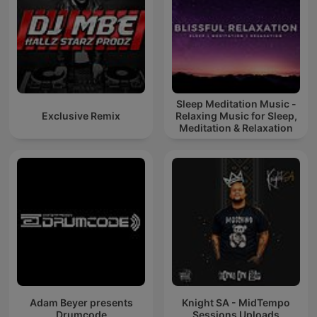
Sleep Meditation Music -
Exclusive Remix
Relaxing Music for Sleep,
Meditation & Relaxation
Adam Beyer presents
Knight SA - MidTempo
Drumcode
Sessions Uploads