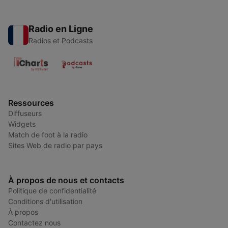
Radio en Ligne
Radios et Podcasts
Ressources
Diffuseurs
Widgets
Match de foot à la radio
Sites Web de radio par pays
À propos de nous et contacts
Politique de confidentialité
Conditions d'utilisation
À propos
Contactez nous