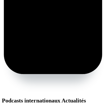
Podcasts internationaux Actualités