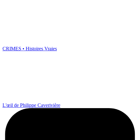
CRIMES • Histoires Vraies
L'œil de Philippe Caverivière