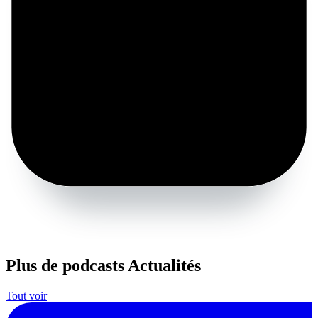
Plus de podcasts Actualités
Tout voir