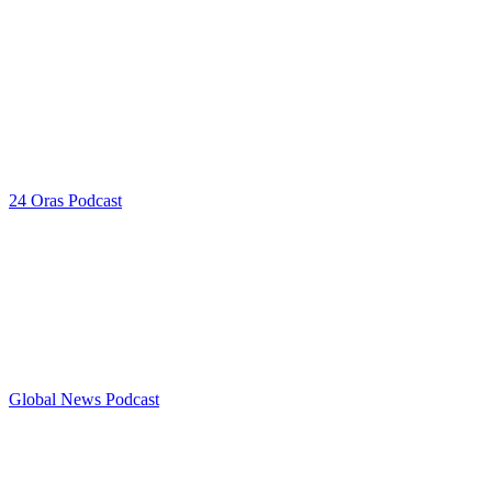
24 Oras Podcast
Global News Podcast