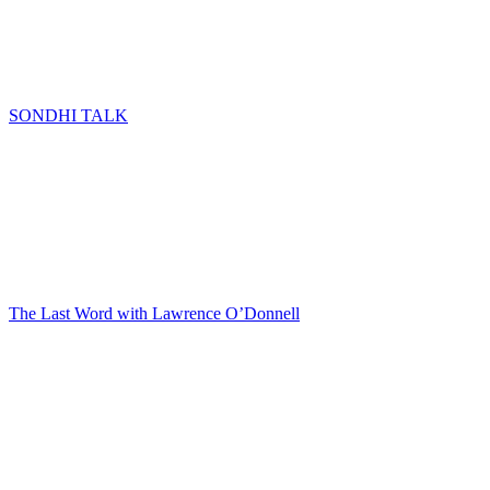
SONDHI TALK
The Last Word with Lawrence O’Donnell