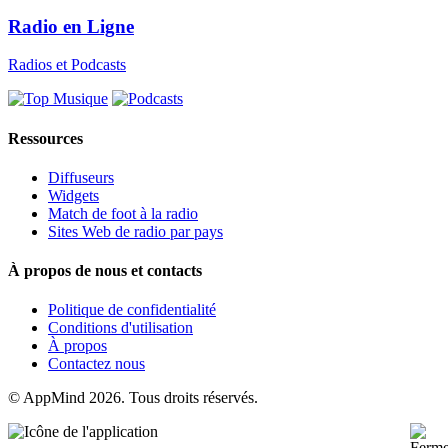
Radio en Ligne
Radios et Podcasts
Ressources
Diffuseurs
Widgets
Match de foot à la radio
Sites Web de radio par pays
À propos de nous et contacts
Politique de confidentialité
Conditions d'utilisation
À propos
Contactez nous
© AppMind 2026. Tous droits réservés.