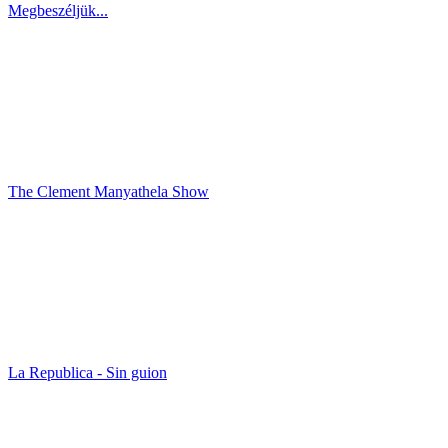
Megbeszéljük...
The Clement Manyathela Show
La Republica - Sin guion