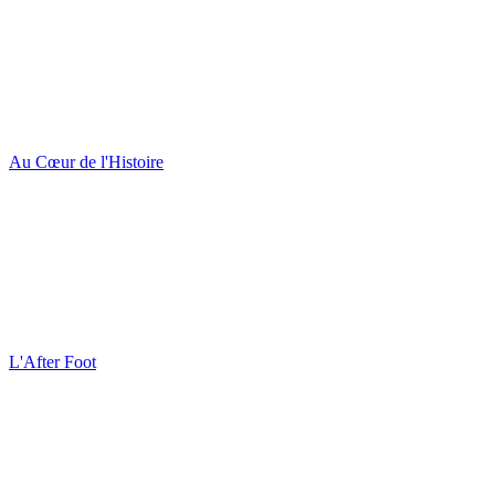
Au Cœur de l'Histoire
L'After Foot