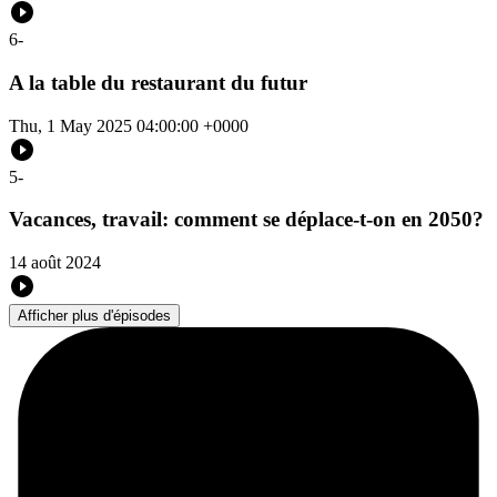
6
-
A la table du restaurant du futur
Thu, 1 May 2025 04:00:00 +0000
5
-
Vacances, travail: comment se déplace-t-on en 2050?
14 août 2024
Afficher plus d'épisodes