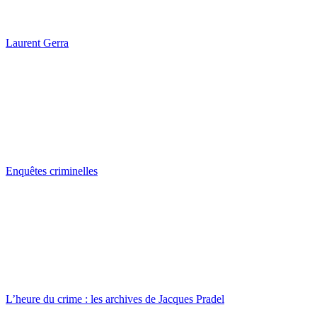
Laurent Gerra
Enquêtes criminelles
L’heure du crime : les archives de Jacques Pradel