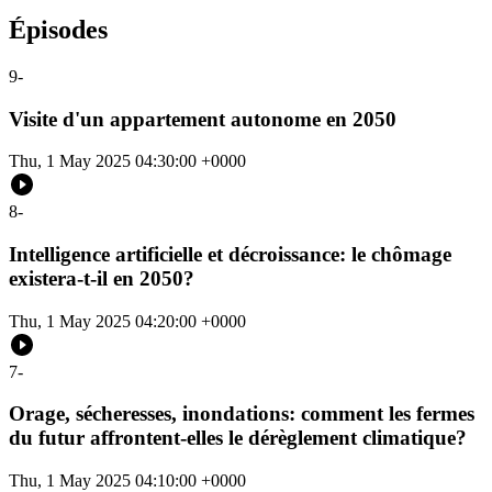
Épisodes
9
-
Visite d'un appartement autonome en 2050
Thu, 1 May 2025 04:30:00 +0000
8
-
Intelligence artificielle et décroissance: le chômage
existera-t-il en 2050?
Thu, 1 May 2025 04:20:00 +0000
7
-
Orage, sécheresses, inondations: comment les fermes
du futur affrontent-elles le dérèglement climatique?
Thu, 1 May 2025 04:10:00 +0000