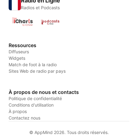
Radio en Ligne
Radios et Podcasts
Ressources
Diffuseurs
Widgets
Match de foot à la radio
Sites Web de radio par pays
À propos de nous et contacts
Politique de confidentialité
Conditions d'utilisation
À propos
Contactez nous
© AppMind 2026. Tous droits réservés.