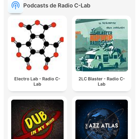
Podcasts de Radio C-Lab
Electro Lab - Radio C-
2LC Blaster - Radio C-
Lab
Lab