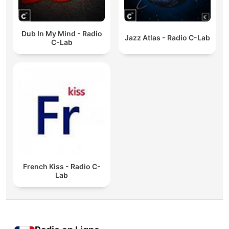
Dub In My Mind - Radio
Jazz Atlas - Radio C-Lab
C-Lab
French Kiss - Radio C-
Lab