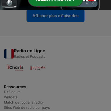
Afficher plus d'épisodes
Radio en Ligne
Radios et Podcasts
Ressources
Diffuseurs
Widgets
Match de foot à la radio
Sites Web de radio par pays