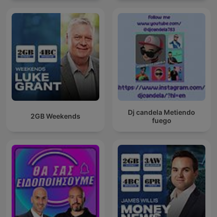
Dj candela Metiendo
2GB Weekends
fuego