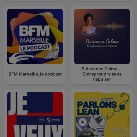
Puissance Calme —
BFM Marseille, le podcast
Entreprendre sans
t'épuiser