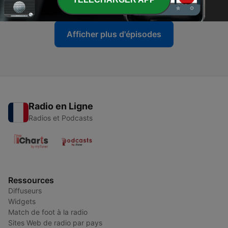
Afficher plus d'épisodes
Radio en Ligne
Radios et Podcasts
Ressources
Diffuseurs
Widgets
Match de foot à la radio
Sites Web de radio par pays