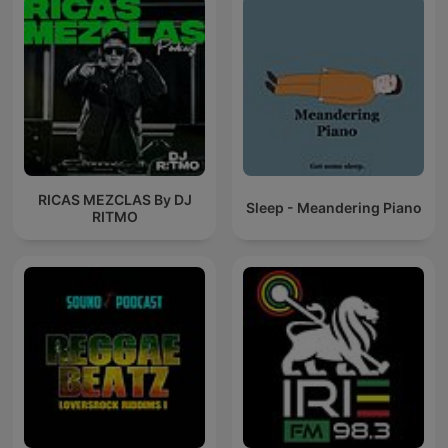
RICAS MEZCLAS By DJ
Sleep - Meandering Piano
RITMO