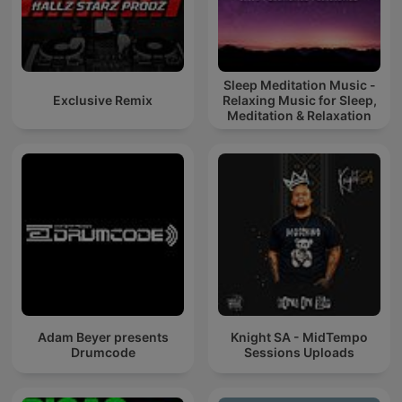
Sleep Meditation Music -
Exclusive Remix
Relaxing Music for Sleep,
Meditation & Relaxation
Adam Beyer presents
Knight SA - MidTempo
Drumcode
Sessions Uploads