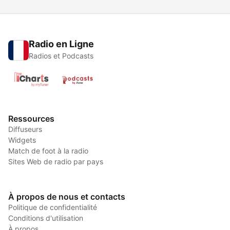
Radio en Ligne
Radios et Podcasts
Ressources
Diffuseurs
Widgets
Match de foot à la radio
Sites Web de radio par pays
À propos de nous et contacts
Politique de confidentialité
Conditions d'utilisation
À propos