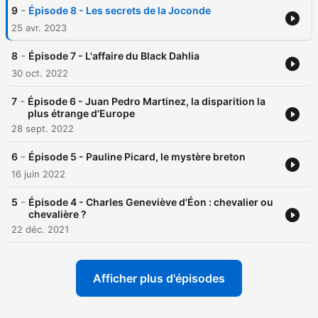
-
9
Épisode 8 - Les secrets de la Joconde
25 avr. 2023
-
8
Épisode 7 - L'affaire du Black Dahlia
30 oct. 2022
-
7
Épisode 6 - Juan Pedro Martinez, la disparition la
plus étrange d'Europe
28 sept. 2022
-
6
Épisode 5 - Pauline Picard, le mystère breton
16 juin 2022
-
5
Épisode 4 - Charles Geneviève d'Éon : chevalier ou
chevalière ?
22 déc. 2021
Afficher plus d'épisodes