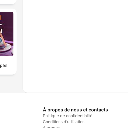
feli
À propos de nous et contacts
Politique de confidentialité
Conditions d'utilisation
À propos