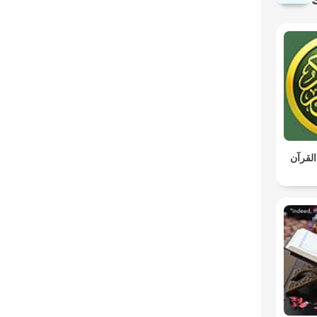
القرآن