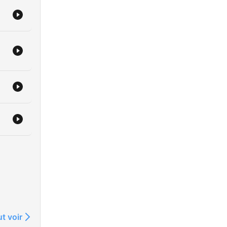
t voir