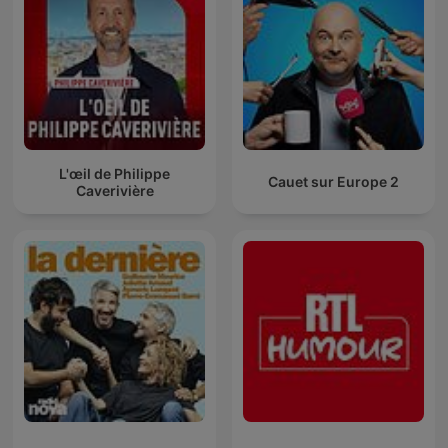
L'œil de Philippe
Cauet sur Europe 2
Caverivière