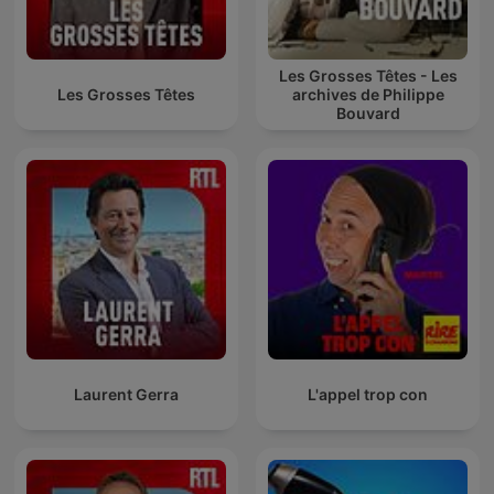
Les Grosses Têtes - Les
Les Grosses Têtes
archives de Philippe
Bouvard
Laurent Gerra
L'appel trop con