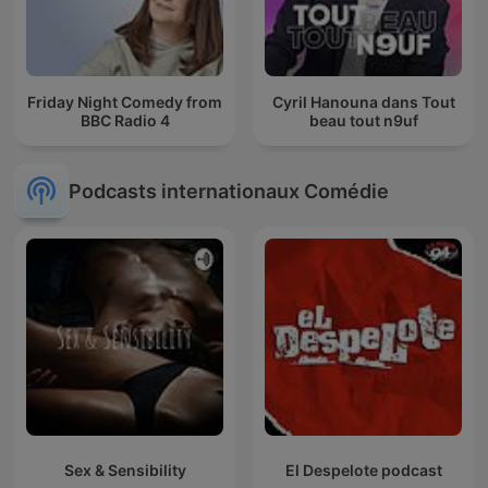
Friday Night Comedy from
Cyril Hanouna dans Tout
BBC Radio 4
beau tout n9uf
Podcasts internationaux Comédie
Sex & Sensibility
El Despelote podcast