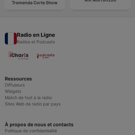
Tremenda Corte Show
Radio en Ligne
Radios et Podcasts
Ressources
Diffuseurs
Widgets
Match de foot à la radio
Sites Web de radio par pays
À propos de nous et contacts
Politique de confidentialité