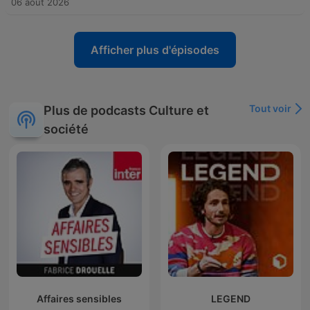
06 août 2026
Afficher plus d'épisodes
Tout voir
Plus de podcasts Culture et
société
Affaires sensibles
LEGEND