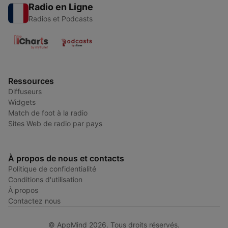
Radio en Ligne
Radios et Podcasts
Ressources
Diffuseurs
Widgets
Match de foot à la radio
Sites Web de radio par pays
À propos de nous et contacts
Politique de confidentialité
Conditions d'utilisation
À propos
Contactez nous
© AppMind 2026. Tous droits réservés.