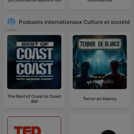
Podcasts internationaux Culture et société
The Best of Coast to Coast
Terror en blanco
AM