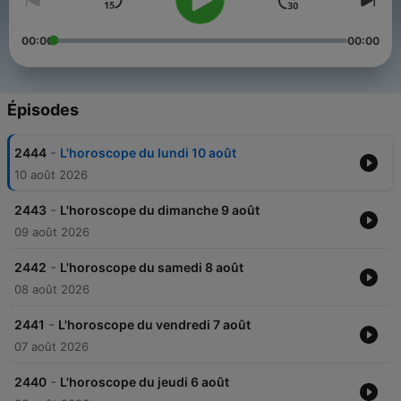
00:00
00:00
Épisodes
-
2444
L'horoscope du lundi 10 août
10 août 2026
-
2443
L'horoscope du dimanche 9 août
09 août 2026
-
2442
L'horoscope du samedi 8 août
08 août 2026
-
2441
L'horoscope du vendredi 7 août
07 août 2026
-
2440
L'horoscope du jeudi 6 août