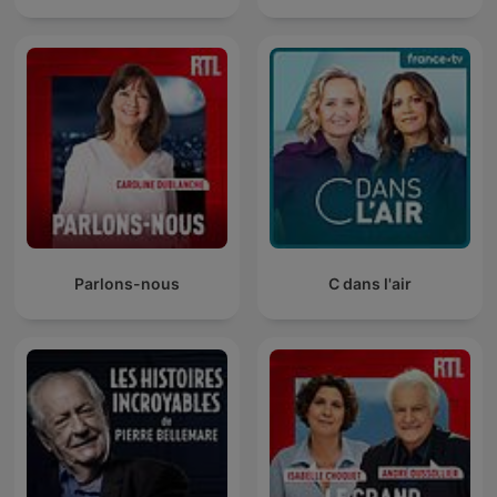
Parlons-nous
C dans l'air