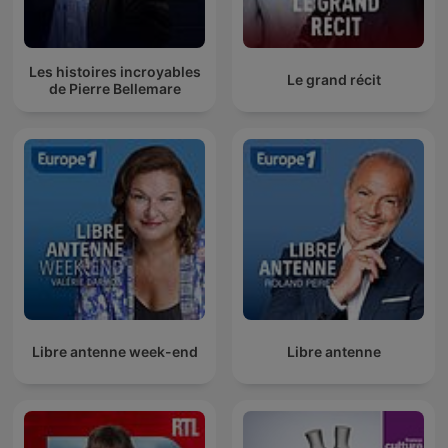
Les histoires incroyables
Le grand récit
de Pierre Bellemare
Libre antenne week-end
Libre antenne