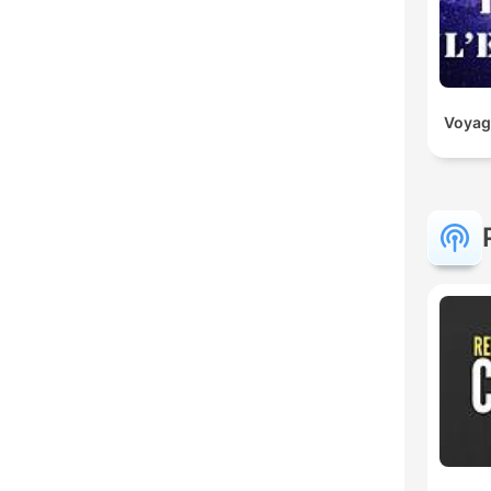
Voyag