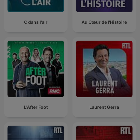
C dans l'air
Au Cœur de l'Histoire
L'After Foot
Laurent Gerra