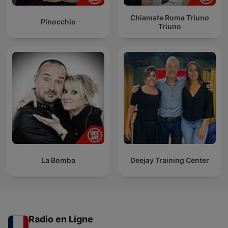
Chiamate Roma Triuno
Pinocchio
Triuno
La Bomba
Deejay Training Center
Radio en Ligne