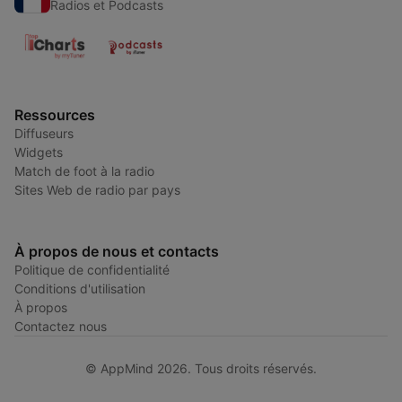
Radios et Podcasts
Ressources
Diffuseurs
Widgets
Match de foot à la radio
Sites Web de radio par pays
À propos de nous et contacts
Politique de confidentialité
Conditions d'utilisation
À propos
Contactez nous
© AppMind 2026. Tous droits réservés.