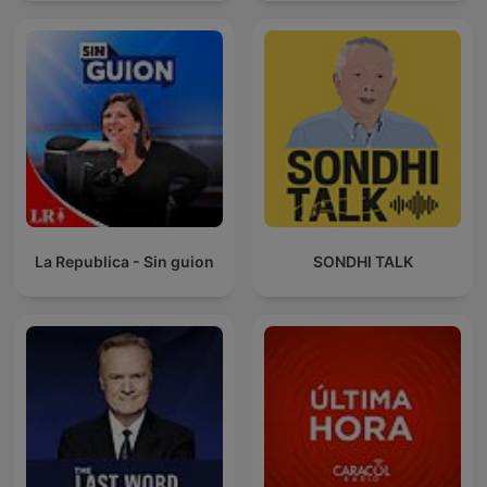
La Republica - Sin guion
SONDHI TALK