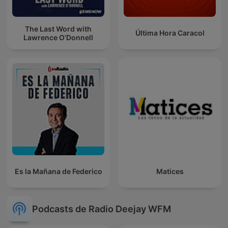
The Last Word with
Última Hora Caracol
Lawrence O’Donnell
Es la Mañana de Federico
Matices
Podcasts de Radio Deejay WFM