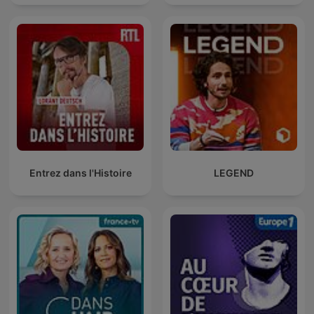
Entrez dans l'Histoire
LEGEND