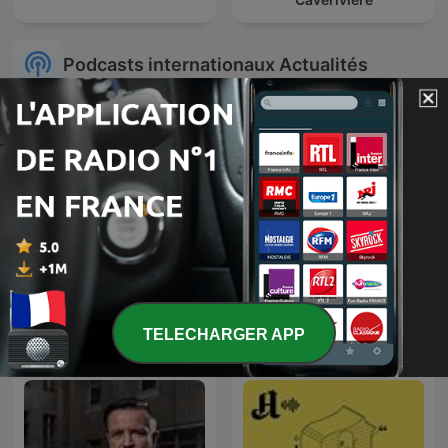
Podcasts internationaux Actualités
24 Oras Podcast
Global News Podcast
TELECHARGER APP