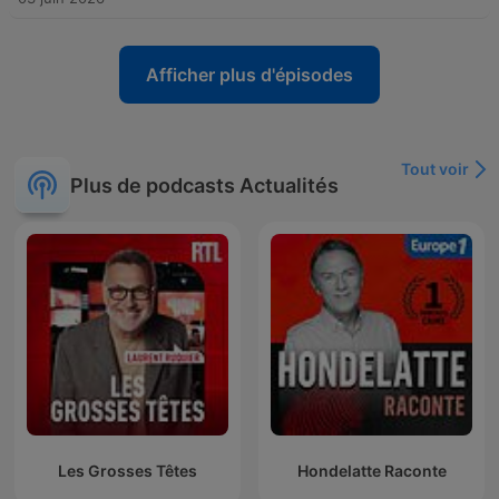
Afficher plus d'épisodes
Tout voir
Plus de podcasts Actualités
Les Grosses Têtes
Hondelatte Raconte