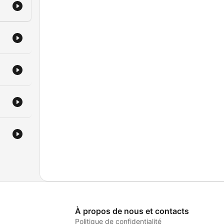
À propos de nous et contacts
Politique de confidentialité