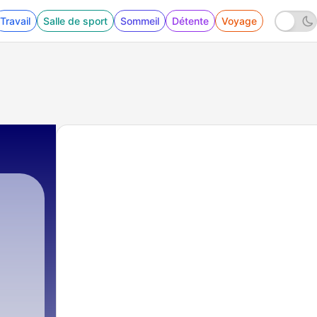
Travail
Salle de sport
Sommeil
Détente
Voyage