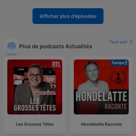
Afficher plus d'épisodes
Tout voir
Plus de podcasts Actualités
Les Grosses Têtes
Hondelatte Raconte