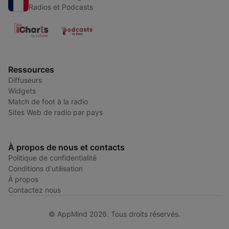
Radios et Podcasts
Ressources
Diffuseurs
Widgets
Match de foot à la radio
Sites Web de radio par pays
À propos de nous et contacts
Politique de confidentialité
Conditions d'utilisation
À propos
Contactez nous
© AppMind 2026. Tous droits réservés.