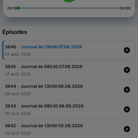
00:00
00:00
Épisodes
-
3646
Journal de 13h00 07.08.2026
07 août 2026
-
3645
Journal de 08h30 07.08.2026
07 août 2026
-
3644
Journal de 13h00 06.08.2026
06 août 2026
-
3643
Journal de 08h30 06.08.2026
06 août 2026
-
3642
Journal de 13h00 05.08.2026
05 août 2026