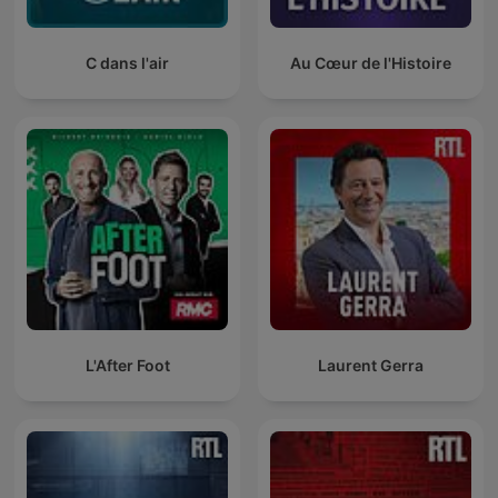
C dans l'air
Au Cœur de l'Histoire
L'After Foot
Laurent Gerra