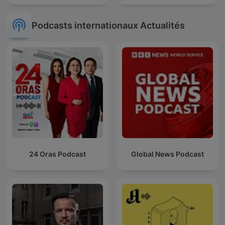
Podcasts internationaux Actualités
24 Oras Podcast
Global News Podcast