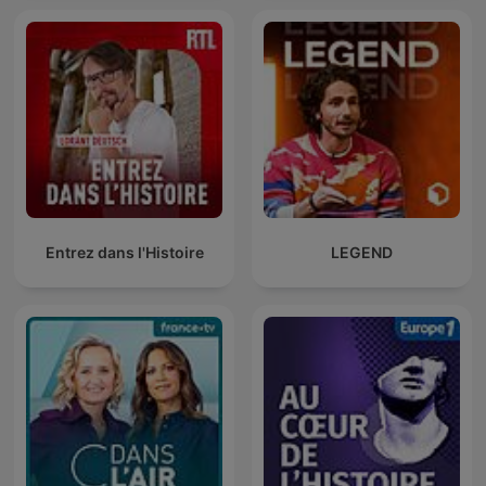
Entrez dans l'Histoire
LEGEND