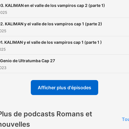
3. KALIMAN en el valle de los vampiros cap 2 (parte 1)
2025
2. KALIMAN y el valle de los vampiros cap 1 (parte 2)
2025
1. KALIMAN y el valle de los vampiros cap 1 (parte 1 )
025
 Genio de Ultratumba Cap 27
2023
Afficher plus d'épisodes
Plus de podcasts Romans et
Tou
nouvelles