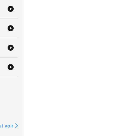
t voir