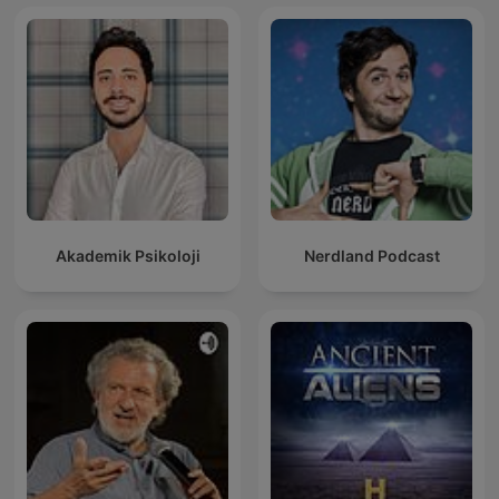
Akademik Psikoloji
Nerdland Podcast