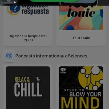
Oigamos la Respuesta-
Tout Louie
ICECU
Podcasts internationaux Sciences