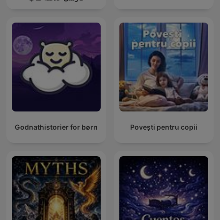
Godnathistorier for børn
Povești pentru copii