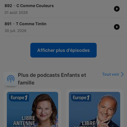
-
892
C Comme Couleurs
01 août 2026
-
891
T Comme Tintin
30 juil. 2026
Afficher plus d'épisodes
Tout voir
Plus de podcasts Enfants et
famille