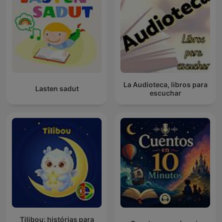
La Audioteca, libros para
Lasten sadut
escuchar
Tilibou: histórias para