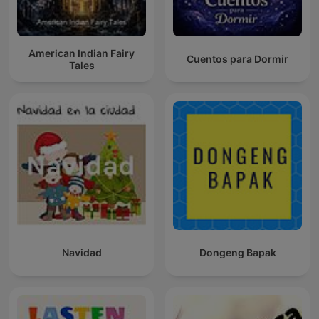
American Indian Fairy
Cuentos para Dormir
Tales
Navidad
Dongeng Bapak