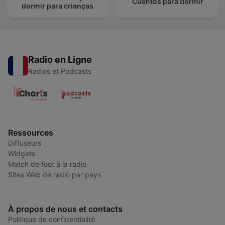
Cuentos para dormir
dormir para crianças
Radio en Ligne
Radios et Podcasts
Ressources
Diffuseurs
Widgets
Match de foot à la radio
Sites Web de radio par pays
À propos de nous et contacts
Politique de confidentialité