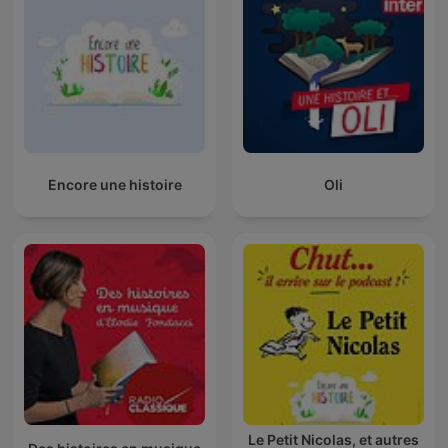
Encore une histoire
Oli
Le Petit Nicolas, et autres