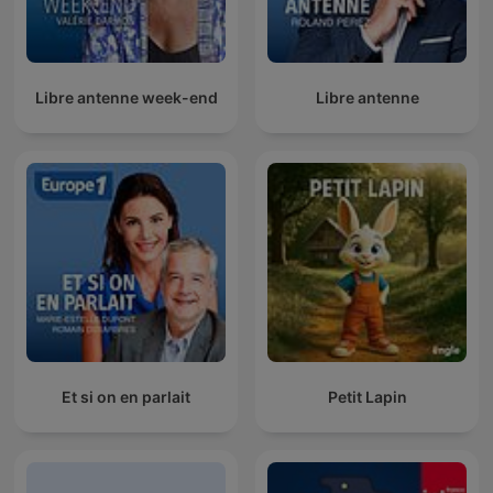
Libre antenne week-end
Libre antenne
Et si on en parlait
Petit Lapin