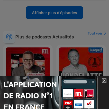
Afficher plus d'épisodes
Tout voir
Plus de podcasts Actualités
Les Grosses Têtes
Hondelatte Raconte