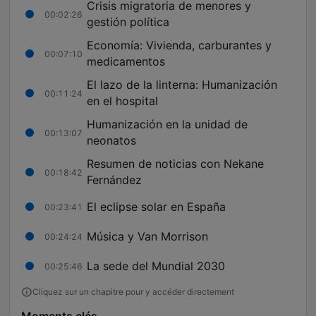
Crisis migratoria de menores y
00:02:26
gestión política
Economía: Vivienda, carburantes y
00:07:10
medicamentos
El lazo de la linterna: Humanización
00:11:24
en el hospital
Humanización en la unidad de
00:13:07
neonatos
Resumen de noticias con Nekane
00:18:42
Fernández
El eclipse solar en España
00:23:41
Música y Van Morrison
00:24:24
La sede del Mundial 2030
00:25:46
Cliquez sur un chapitre pour y accéder directement