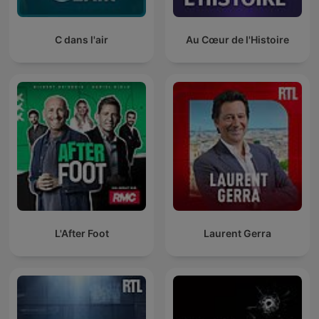
C dans l'air
Au Cœur de l'Histoire
L'After Foot
Laurent Gerra