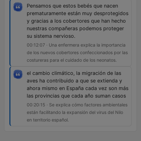
Pensamos que estos bebés que nacen
prematuramente están muy desprotegidos
y gracias a los cobertores que han hecho
nuestras compañeras podemos proteger
su sistema nervioso.
00:12:07 · Una enfermera explica la importancia
de los nuevos cobertores confeccionados por las
costureras para el cuidado de los neonatos.
el cambio climático, la migración de las
aves ha contribuido a que se extienda y
ahora mismo en España cada vez son más
las provincias que cada año suman casos
00:20:15 · Se explica cómo factores ambientales
están facilitando la expansión del virus del Nilo
en territorio español.