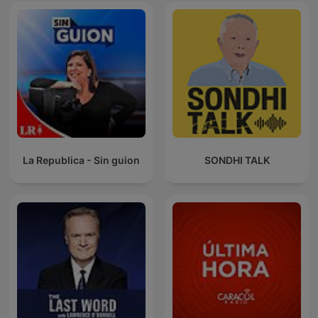
La Republica - Sin guion
SONDHI TALK