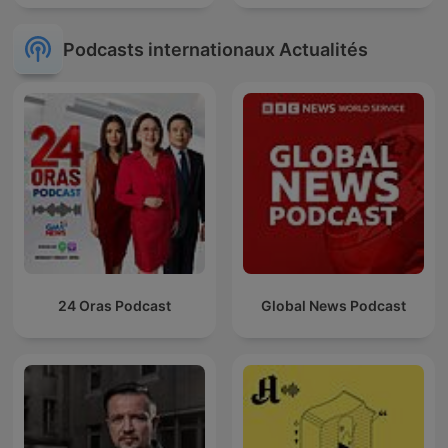
Podcasts internationaux Actualités
24 Oras Podcast
Global News Podcast