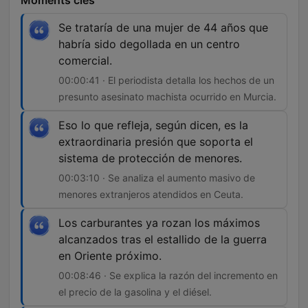
Moments clés
Se trataría de una mujer de 44 años que
habría sido degollada en un centro
comercial.
00:00:41 · El periodista detalla los hechos de un
presunto asesinato machista ocurrido en Murcia.
Eso lo que refleja, según dicen, es la
extraordinaria presión que soporta el
sistema de protección de menores.
00:03:10 · Se analiza el aumento masivo de
menores extranjeros atendidos en Ceuta.
Los carburantes ya rozan los máximos
alcanzados tras el estallido de la guerra
en Oriente próximo.
00:08:46 · Se explica la razón del incremento en
el precio de la gasolina y el diésel.