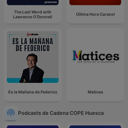
The Last Word with
Última Hora Caracol
Lawrence O’Donnell
Es la Mañana de Federico
Matices
Podcasts de Cadena COPE Huesca