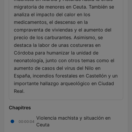
migratoria de menores en Ceuta. También se
analiza el impacto del calor en los
medicamentos, el descenso en la
compraventa de viviendas y el aumento del
precio de los carburantes. Asimismo, se
destaca la labor de unas costureras en
Córdoba para humanizar la unidad de
neonatología, junto con otros temas como el
aumento de casos del virus del Nilo en
España, incendios forestales en Castellón y un
importante hallazgo arqueológico en Ciudad
Real.
Chapitres
Violencia machista y situación en
00:00:04
Ceuta