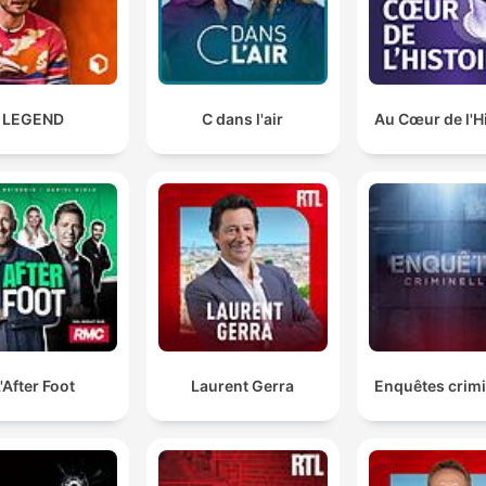
LEGEND
C dans l'air
Au Cœur de l'H
'After Foot
Laurent Gerra
Enquêtes crimi