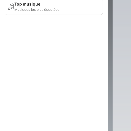
Top musique
Musiques les plus écoutées