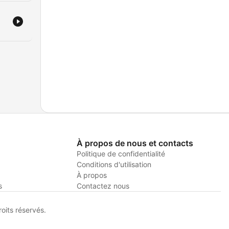
À propos de nous et contacts
Politique de confidentialité
Conditions d'utilisation
À propos
s
Contactez nous
its réservés.