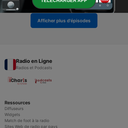
TELECHARGER APP
22 juin 2026
Afficher plus d'épisodes
Radio en Ligne
Radios et Podcasts
Ressources
Diffuseurs
Widgets
Match de foot à la radio
Sites Web de radio par pays