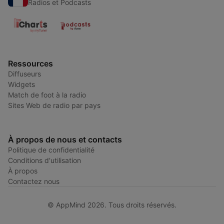
Radios et Podcasts
Ressources
Diffuseurs
Widgets
Match de foot à la radio
Sites Web de radio par pays
À propos de nous et contacts
Politique de confidentialité
Conditions d'utilisation
À propos
Contactez nous
© AppMind 2026. Tous droits réservés.