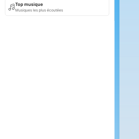
Top musique
Musiques les plus écoutées