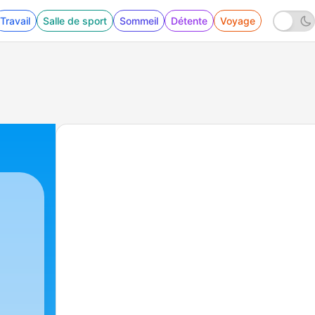
Travail
Salle de sport
Sommeil
Détente
Voyage