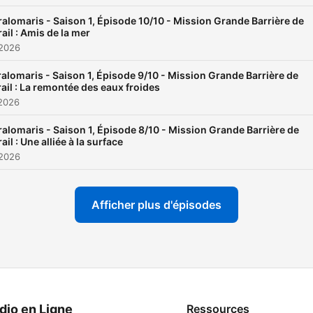
alomaris - Saison 1, Épisode 10/10 - Mission Grande Barrière de
ail : Amis de la mer
 2026
alomaris - Saison 1, Épisode 9/10 - Mission Grande Barrière de
ail : La remontée des eaux froides
 2026
alomaris - Saison 1, Épisode 8/10 - Mission Grande Barrière de
ail : Une alliée à la surface
 2026
Afficher plus d'épisodes
dio en Ligne
Ressources