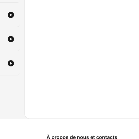
À propos de nous et contacts