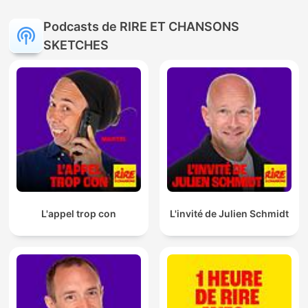
Podcasts de RIRE ET CHANSONS
SKETCHES
L'appel trop con
L'invité de Julien Schmidt