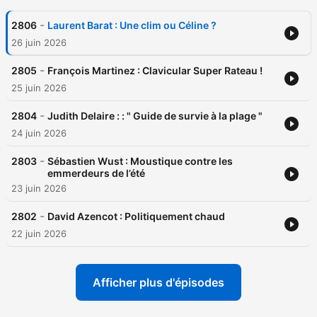
-
2806
Laurent Barat : Une clim ou Céline ?
26 juin 2026
-
2805
François Martinez : Clavicular Super Rateau !
25 juin 2026
-
2804
Judith Delaire : : " Guide de survie à la plage "
24 juin 2026
-
2803
Sébastien Wust : Moustique contre les
emmerdeurs de l’été
23 juin 2026
-
2802
David Azencot : Politiquement chaud
22 juin 2026
Afficher plus d'épisodes