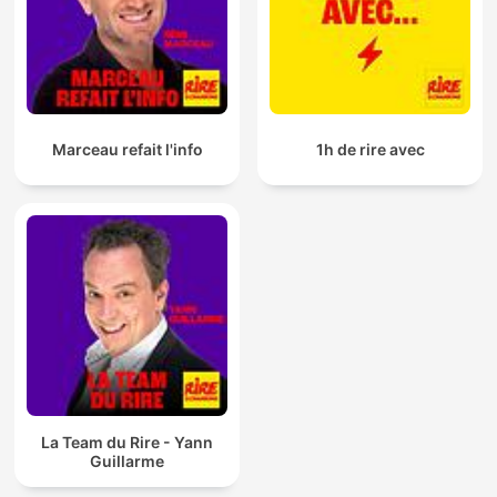
Marceau refait l'info
1h de rire avec
La Team du Rire - Yann
Guillarme