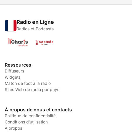
Radio en Ligne
Radios et Podcasts
Ressources
Diffuseurs
Widgets
Match de foot à la radio
Sites Web de radio par pays
À propos de nous et contacts
Politique de confidentialité
Conditions d'utilisation
À propos