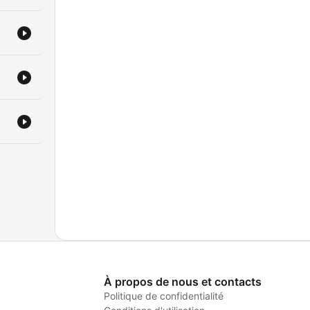
À propos de nous et contacts
Politique de confidentialité