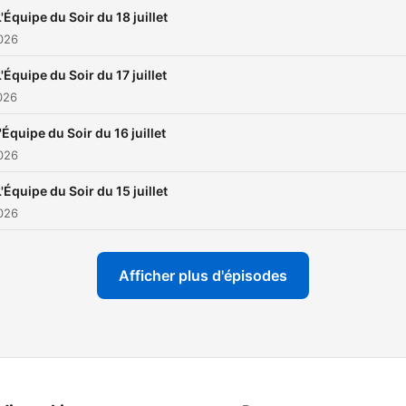
L'Équipe du Soir du 18 juillet
2026
L'Équipe du Soir du 17 juillet
2026
'Équipe du Soir du 16 juillet
2026
L'Équipe du Soir du 15 juillet
2026
Afficher plus d'épisodes