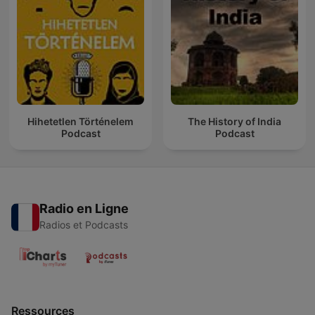
Hihetetlen Történelem
The History of India
Podcast
Podcast
Radio en Ligne
Radios et Podcasts
Ressources