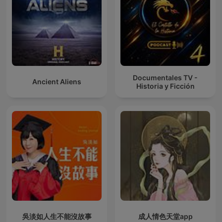
Documentales TV -
Ancient Aliens
Historia y Ficción
吳淡如人生不能沒故事
成人情色天堂app