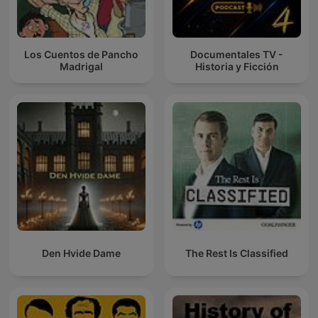
Los Cuentos de Pancho
Documentales TV -
Madrigal
Historia y Ficción
Den Hvide Dame
The Rest Is Classified