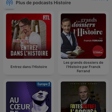
Plus de podcasts Histoire
Les grands dossiers de
Entrez dans l'Histoire
l'Histoire par Franck
Ferrand