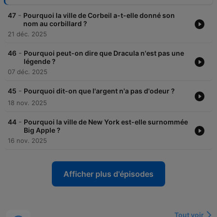
-
47
Pourquoi la ville de Corbeil a-t-elle donné son
nom au corbillard ?
21 déc. 2025
-
46
Pourquoi peut-on dire que Dracula n'est pas une
légende ?
07 déc. 2025
-
45
Pourquoi dit-on que l'argent n'a pas d'odeur ?
18 nov. 2025
-
44
Pourquoi la ville de New York est-elle surnommée
Big Apple ?
16 nov. 2025
Afficher plus d'épisodes
Tout voir