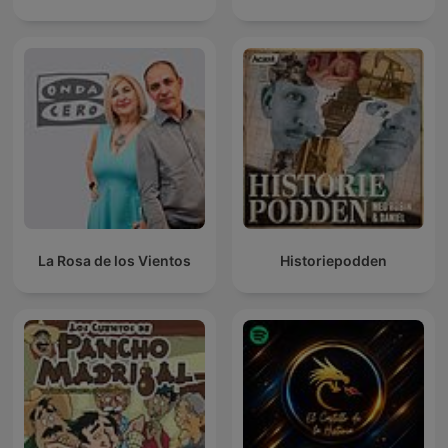
La Rosa de los Vientos
Historiepodden