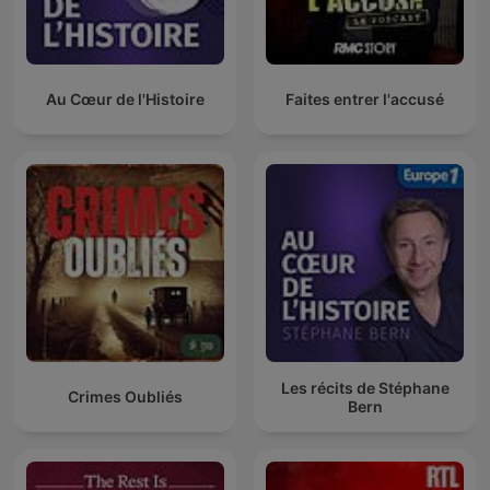
Au Cœur de l'Histoire
Faites entrer l'accusé
Les récits de Stéphane
Crimes Oubliés
Bern