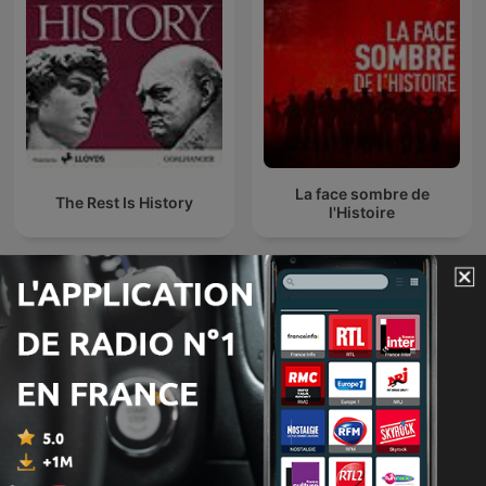
La face sombre de
The Rest Is History
l'Histoire