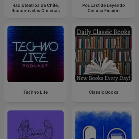
Radioteatros de Chile,
Podcast de Leyendo
Radionovelas Chilenas
Ciencia Ficción
Techno Life
Classic Books