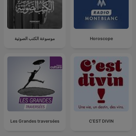
موسوعة الكتب الصوتية
Horoscope
Les Grandes traversées
C’EST DIVIN