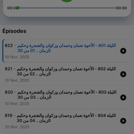
00:00
00:00
Épisodes
-
822
الليلة 801 - الأخوة نعمان وحمدان وزكوان والشجرة وحكيم
الزمان .. 01 من 30
10 févr. 2025
-
821
الليلة 802 - الأخوة نعمان وحمدان وزكوان والشجرة وحكيم
الزمان .. 02 من 30
10 févr. 2025
-
820
الليلة 803 - الأخوة نعمان وحمدان وزكوان والشجرة وحكيم
الزمان .. 03 من 30
10 févr. 2025
-
819
الليلة 804 - الأخوة نعمان وحمدان وزكوان والشجرة وحكيم
الزمان .. 04 من 30
10 févr. 2025