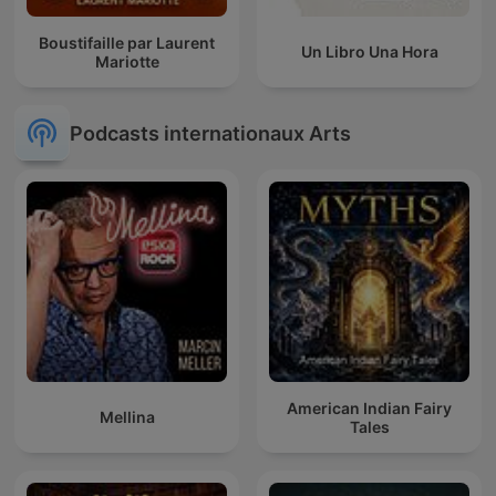
Boustifaille par Laurent
Un Libro Una Hora
Mariotte
Podcasts internationaux Arts
American Indian Fairy
Mellina
Tales