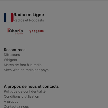
Radio en Ligne
Radios et Podcasts
Ressources
Diffuseurs
Widgets
Match de foot à la radio
Sites Web de radio par pays
À propos de nous et contacts
Politique de confidentialité
Conditions d'utilisation
À propos
Contactez nous