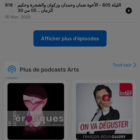
-
818
الليلة 805 - الأخوة نعمان وحمدان وزكوان والشجرة وحكيم
الزمان .. 05 من 30
10 févr. 2025
Afficher plus d'épisodes
Tout voir
Plus de podcasts Arts