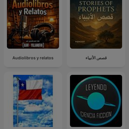
Audiolibros y relatos
قصص الأنبياء