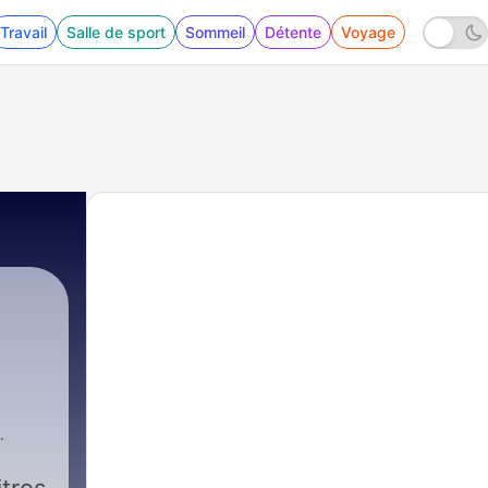
Travail
Salle de sport
Sommeil
Détente
Voyage