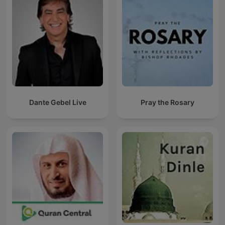
Dante Gebel Live
Pray the Rosary