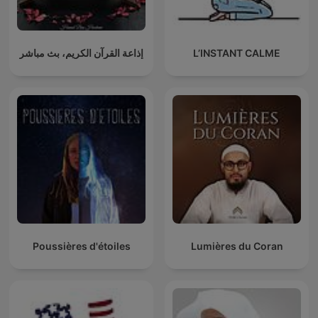
إذاعة القرآن الكريم، بث مباشر
L’INSTANT CALME
Poussières d'étoiles
Lumières du Coran