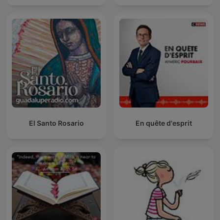
El Santo Rosario
En quête d'esprit