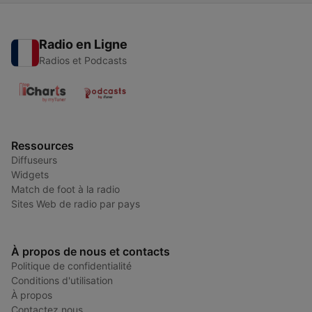
Radio en Ligne
Radios et Podcasts
Ressources
Diffuseurs
Widgets
Match de foot à la radio
Sites Web de radio par pays
À propos de nous et contacts
Politique de confidentialité
Conditions d'utilisation
À propos
Contactez nous