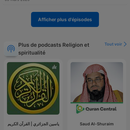
Afficher plus d'épisodes
Tout voir
Plus de podcasts Religion et
spiritualité
ياسين الجزائري | القرآن الكريم
Saud Al-Shuraim