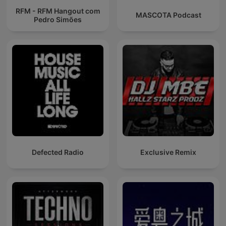
RFM - RFM Hangout com
MASCOTA Podcast
Pedro Simões
Defected Radio
Exclusive Remix