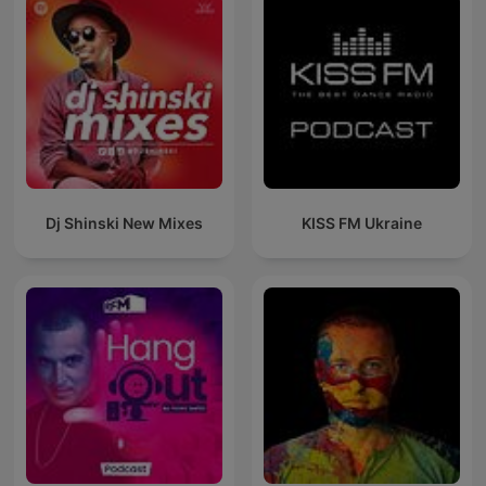
Dj Shinski New Mixes
KISS FM Ukraine