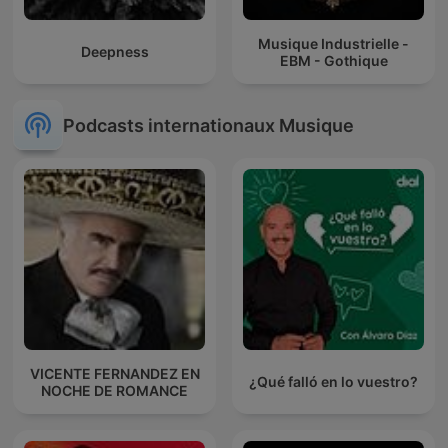
Musique Industrielle -
Deepness
EBM - Gothique
Podcasts internationaux Musique
VICENTE FERNANDEZ EN
¿Qué falló en lo vuestro?
NOCHE DE ROMANCE