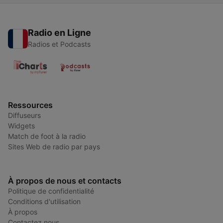
Radio en Ligne
Radios et Podcasts
Ressources
Diffuseurs
Widgets
Match de foot à la radio
Sites Web de radio par pays
À propos de nous et contacts
Politique de confidentialité
Conditions d'utilisation
À propos
Contactez nous