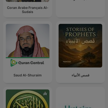
Coran Arabe Français Al-
Sudais
Saud Al-Shuraim
قصص الأنبياء