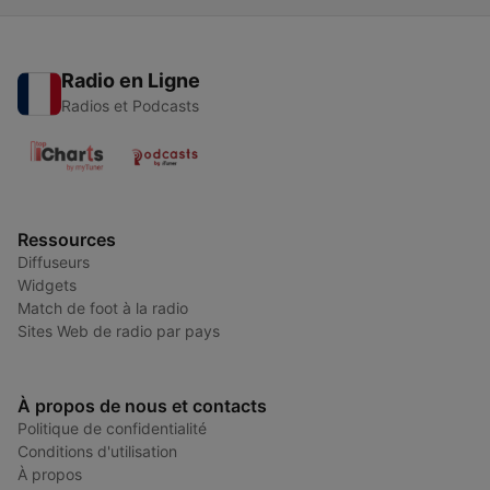
Radio en Ligne
Radios et Podcasts
Ressources
Diffuseurs
Widgets
Match de foot à la radio
Sites Web de radio par pays
À propos de nous et contacts
Politique de confidentialité
Conditions d'utilisation
À propos