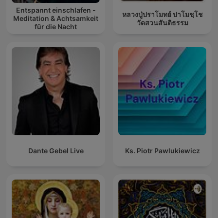
Entspannt einschlafen -
หลวงปู่ปราโมทย์ ปาโมชฺโช
Meditation & Achtsamkeit
วัดสวนสันติธรรม
für die Nacht
Dante Gebel Live
Ks. Piotr Pawlukiewicz