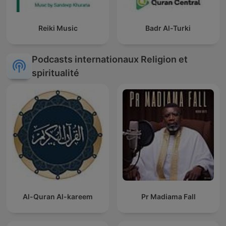
Reiki Music
Badr Al-Turki
Podcasts internationaux Religion et
spiritualité
Al-Quran Al-kareem
Pr Madiama Fall