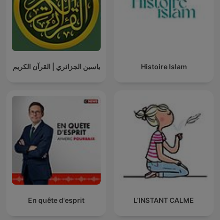
ياسين الجزائري | القرآن الكريم
Histoire Islam
En quête d'esprit
L’INSTANT CALME