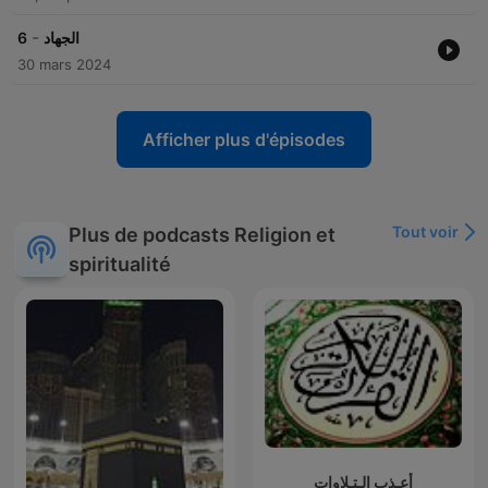
-
6
الجهاد
30 mars 2024
Afficher plus d'épisodes
Tout voir
Plus de podcasts Religion et
spiritualité
أعـذب الـتـلاوات