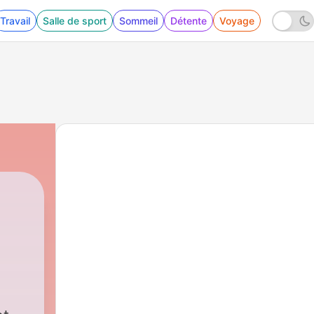
Travail
Salle de sport
Sommeil
Détente
Voyage