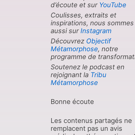
d’écoute et sur
YouTube
Coulisses, extraits et
inspirations, nous sommes
aussi sur
Instagram
Découvrez
Objectif
Métamorphose
, notre
programme de transformat
Soutenez le podcast en
rejoignant la
Tribu
Métamorphose
Bonne écoute
Les contenus partagés ne
remplacent pas un avis