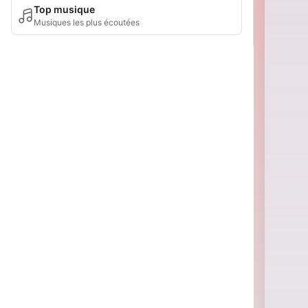
Top musique
Musiques les plus écoutées