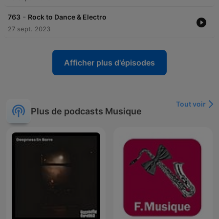
-
763
Rock to Dance & Electro
27 sept. 2023
Afficher plus d'épisodes
Tout voir
Plus de podcasts Musique