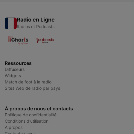
Radio en Ligne
Radios et Podcasts
Ressources
Diffuseurs
Widgets
Match de foot à la radio
Sites Web de radio par pays
À propos de nous et contacts
Politique de confidentialité
Conditions d'utilisation
À propos
Contactez nous