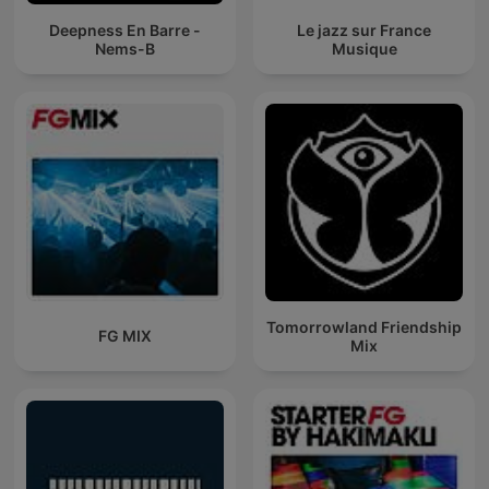
Deepness En Barre -
Le jazz sur France
Nems-B
Musique
Tomorrowland Friendship
FG MIX
Mix