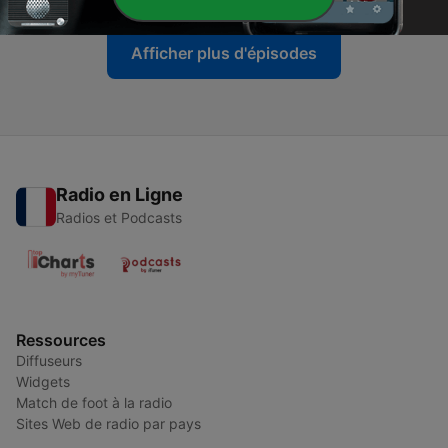
Afficher plus d'épisodes
Radio en Ligne
Radios et Podcasts
Ressources
Diffuseurs
Widgets
Match de foot à la radio
Sites Web de radio par pays