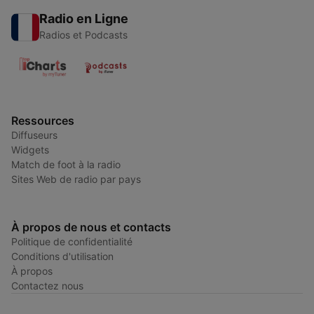
Radio en Ligne
Radios et Podcasts
Ressources
Diffuseurs
Widgets
Match de foot à la radio
Sites Web de radio par pays
À propos de nous et contacts
Politique de confidentialité
Conditions d'utilisation
À propos
Contactez nous