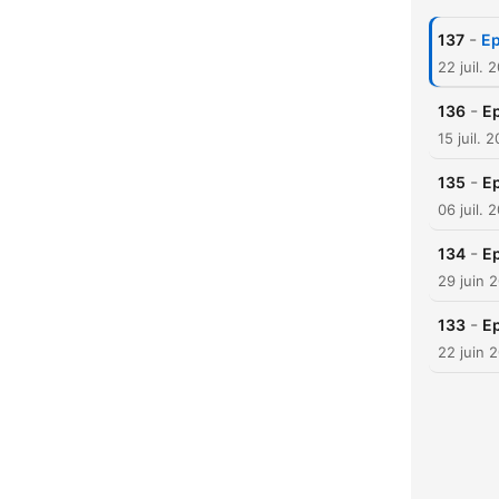
-
137
22 juil. 
-
136
15 juil. 
-
135
06 juil. 
-
134
29 juin 
-
133
22 juin 