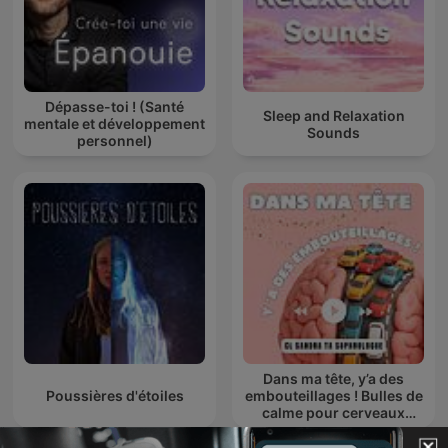
Dépasse-toi ! (Santé
Sleep and Relaxation
mentale et développement
Sounds
personnel)
Dans ma tête, y’a des
Poussières d'étoiles
embouteillages ! Bulles de
calme pour cerveaux
agités