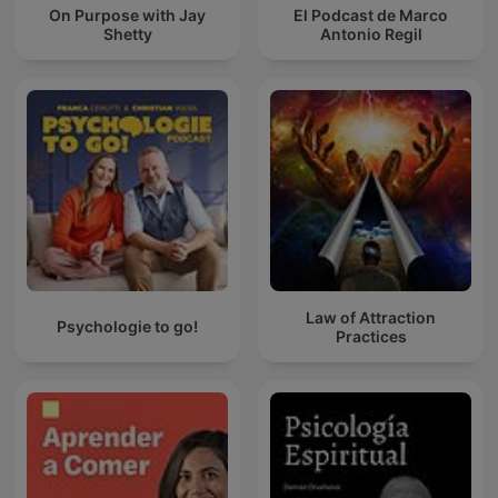
On Purpose with Jay
El Podcast de Marco
Shetty
Antonio Regil
Law of Attraction
Psychologie to go!
Practices