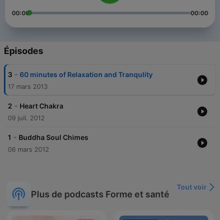
00:00
00:00
Épisodes
-
3
60 minutes of Relaxation and Tranqulity
17 mars 2013
-
2
Heart Chakra
09 juil. 2012
-
1
Buddha Soul Chimes
06 mars 2012
Tout voir
Plus de podcasts Forme et santé