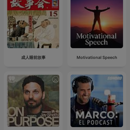
成人睡前故事
Motivational Speech