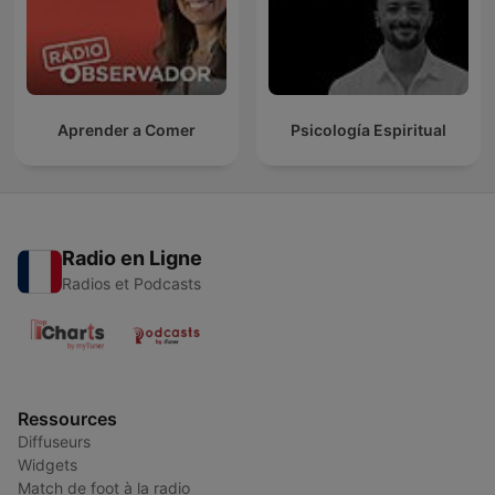
Aprender a Comer
Psicología Espiritual
Radio en Ligne
Radios et Podcasts
Ressources
Diffuseurs
Widgets
Match de foot à la radio