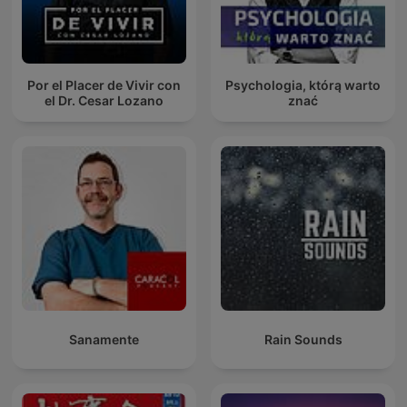
Por el Placer de Vivir con
Psychologia, którą warto
el Dr. Cesar Lozano
znać
Sanamente
Rain Sounds