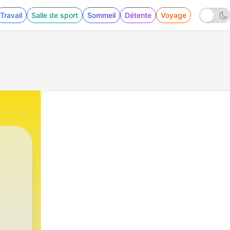
Travail
Salle de sport
Sommeil
Détente
Voyage