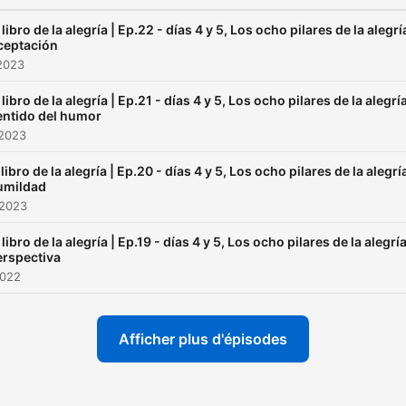
 libro de la alegría | Ep.22 - días 4 y 5, Los ocho pilares de la alegría
ceptación
 2023
 libro de la alegría | Ep.21 - días 4 y 5, Los ocho pilares de la alegría
entido del humor
 2023
 libro de la alegría | Ep.20 - días 4 y 5, Los ocho pilares de la alegría
umildad
 2023
 libro de la alegría | Ep.19 - días 4 y 5, Los ocho pilares de la alegría
erspectiva
2022
Afficher plus d'épisodes