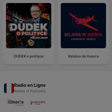
DUDEK o polityce
Relatos de Guerra
Radio en Ligne
Radios et Podcasts