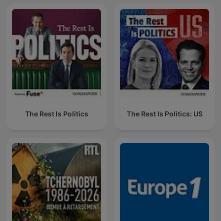
The Rest Is Politics
The Rest Is Politics: US