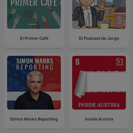
El Primer Café
El Podcast de Jorge
Simon Marks Reporting
Inside Austria