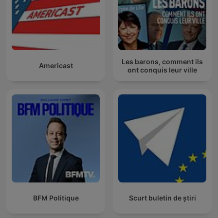
Les barons, comment ils
Americast
ont conquis leur ville
BFM Politique
Scurt buletin de știri