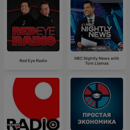
NBC Nightly News with
Red Eye Radio
Tom Llamas